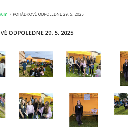
lbum
POHÁDKOVÉ ODPOLEDNE 29. 5. 2025
É ODPOLEDNE 29. 5. 2025