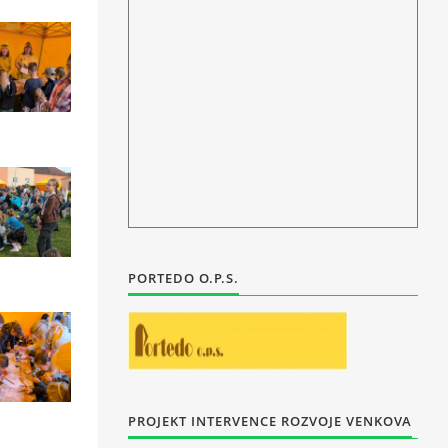
PORTEDO O.P.S.
PROJEKT INTERVENCE ROZVOJE VENKOVA