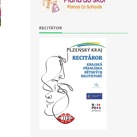
RECITÁTOR