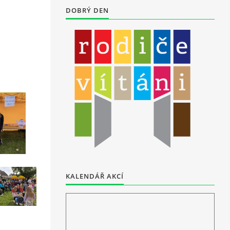
DOBRÝ DEN
KALENDÁŘ AKCÍ