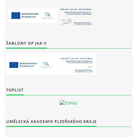
ŠABLONY OP JAK II
TOPLIST
UMĚLECKÁ AKADEMIE PLZEŇSKÉHO KRAJE