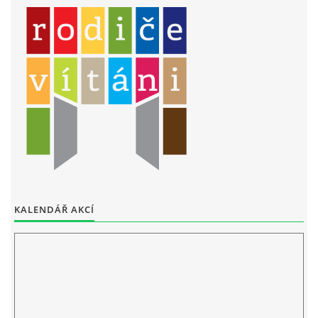
KALENDÁŘ AKCÍ