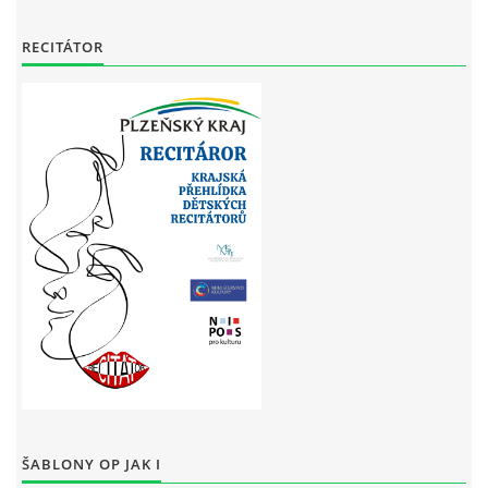
RECITÁTOR
ŠABLONY OP JAK I