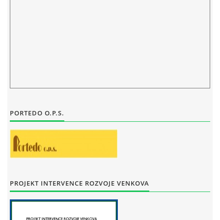
PORTEDO O.P.S.
PROJEKT INTERVENCE ROZVOJE VENKOVA