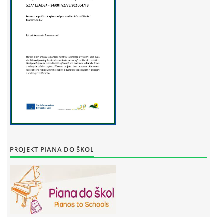
PROJEKT PIANA DO ŠKOL