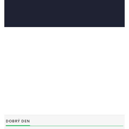
DOBRÝ DEN