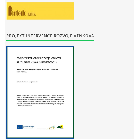
PROJEKT INTERVENCE ROZVOJE VENKOVA