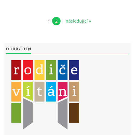
1
2
následující »
DOBRÝ DEN