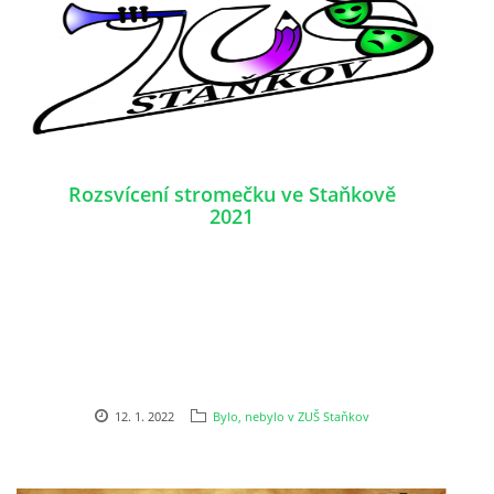
Rozsvícení stromečku ve Staňkově
2021
12. 1. 2022
Bylo, nebylo v ZUŠ Staňkov