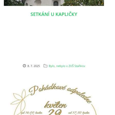
SETKÁNÍ U KAPLIČKY
8. 7. 2025
Bylo, nebylo v ZUŠ Staňkov