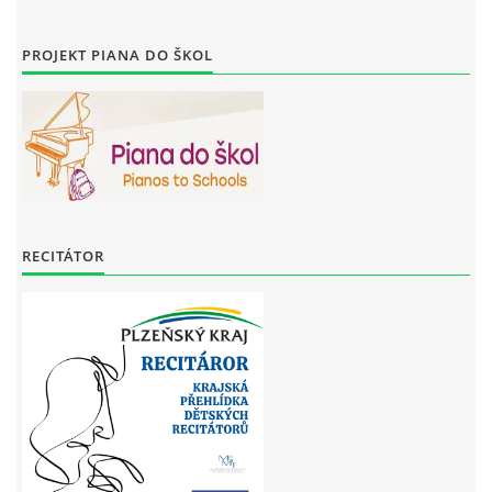
PROJEKT PIANA DO ŠKOL
RECITÁTOR