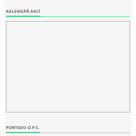
KALENDÁŘ AKCÍ
PORTEDO O.P.S.