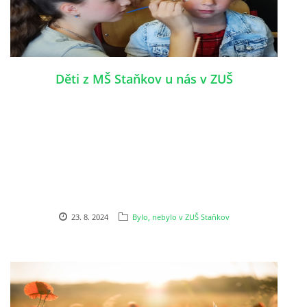
Děti z MŠ Staňkov u nás v ZUŠ
23. 8. 2024
Bylo, nebylo v ZUŠ Staňkov