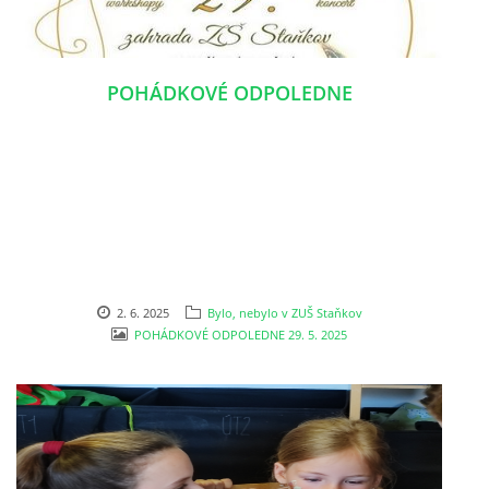
POHÁDKOVÉ ODPOLEDNE
2. 6. 2025
Bylo, nebylo v ZUŠ Staňkov
POHÁDKOVÉ ODPOLEDNE 29. 5. 2025