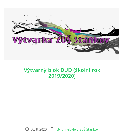
Výtvarný blok DUD (školní rok
2019/2020)
30. 8. 2020
Bylo, nebylo v ZUŠ Staňkov