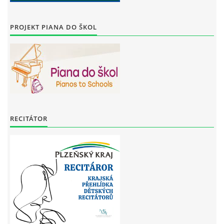
PROJEKT PIANA DO ŠKOL
RECITÁTOR