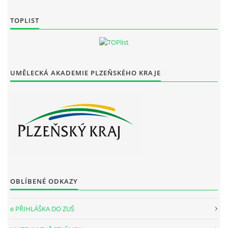
TOPLIST
UMĚLECKÁ AKADEMIE PLZEŇSKÉHO KRAJE
OBLÍBENÉ ODKAZY
e PŘIHLÁŠKA DO ZUŠ