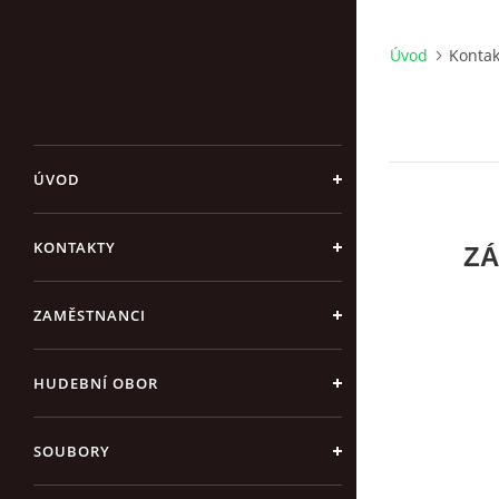
Úvod
Kontak
ÚVOD
KONTAKTY
ZÁ
ZAMĚSTNANCI
HUDEBNÍ OBOR
SOUBORY