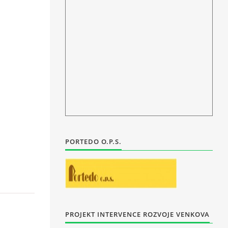
PORTEDO O.P.S.
PROJEKT INTERVENCE ROZVOJE VENKOVA