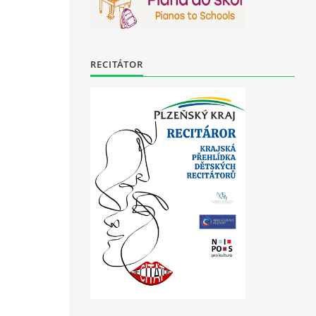
RECITÁTOR