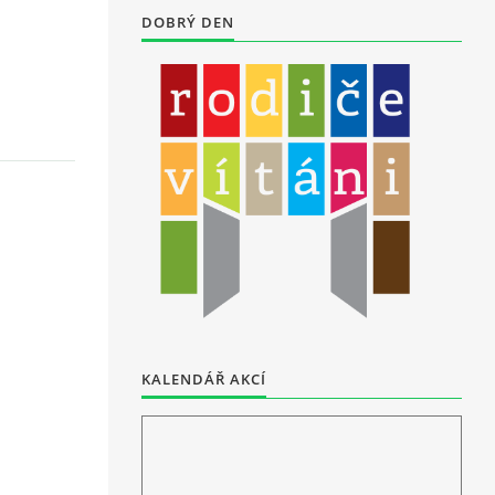
DOBRÝ DEN
,
KALENDÁŘ AKCÍ