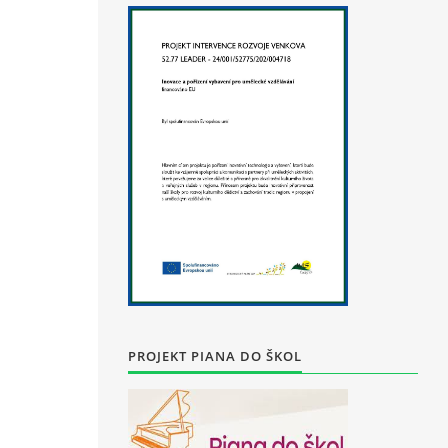
PROJEKT PIANA DO ŠKOL