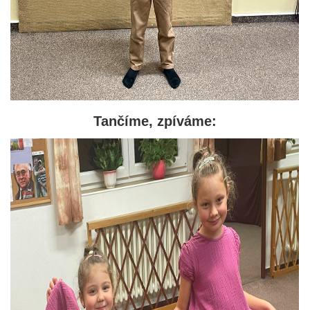
Tančíme, zpíváme: