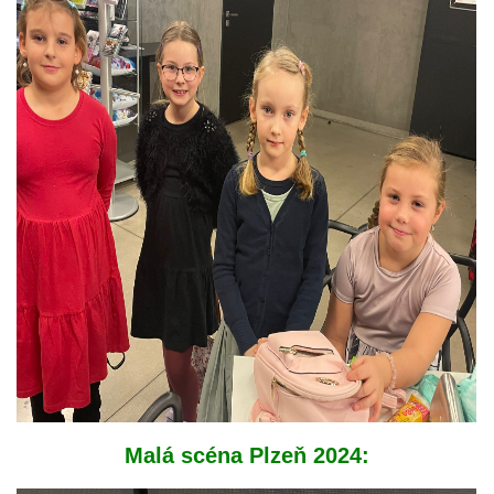
Malá scéna Plzeň 2024: