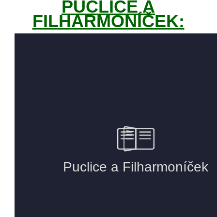
PUCLICE A
FILHARMONÍČEK: