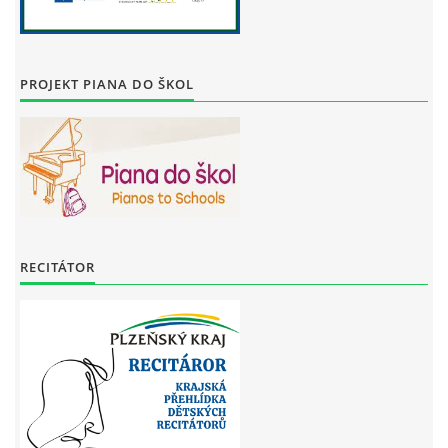
PROJEKT PIANA DO ŠKOL
RECITÁTOR