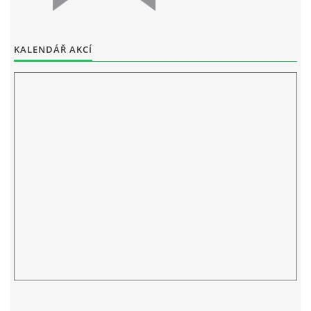
KALENDÁŘ AKCÍ