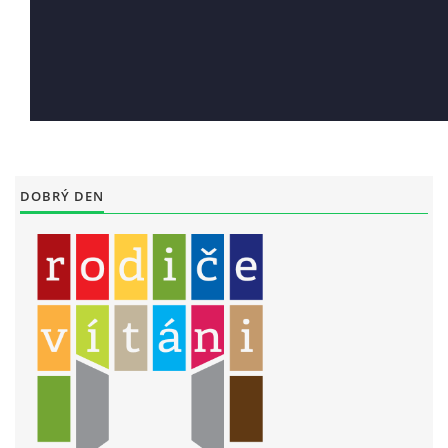
DOBRÝ DEN