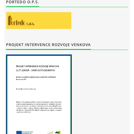
PORTEDO O.P.S.
PROJEKT INTERVENCE ROZVOJE VENKOVA