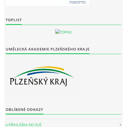
TOPLIST
UMĚLECKÁ AKADEMIE PLZEŇSKÉHO KRAJE
OBLÍBENÉ ODKAZY
e PŘIHLÁŠKA DO ZUŠ