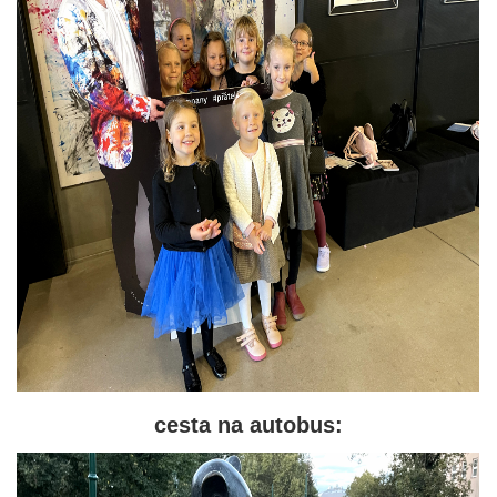
cesta na autobus: