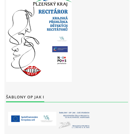
ŠABLONY OP JAK I