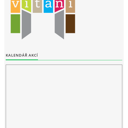
KALENDÁŘ AKCÍ