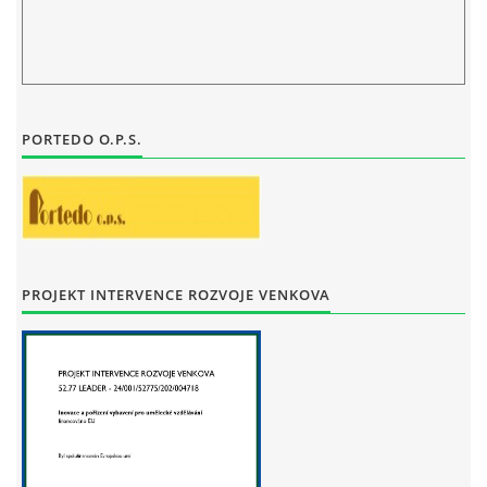
PORTEDO O.P.S.
PROJEKT INTERVENCE ROZVOJE VENKOVA