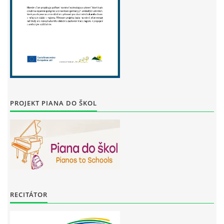
PROJEKT PIANA DO ŠKOL
RECITÁTOR