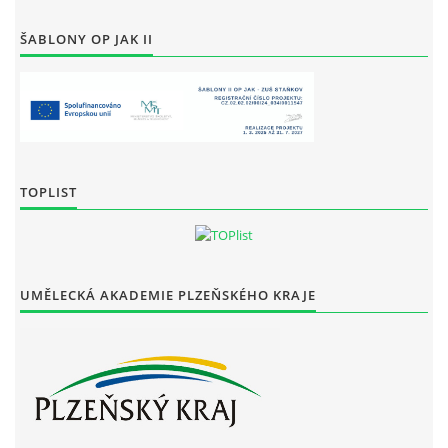
ŠABLONY OP JAK II
TOPLIST
UMĚLECKÁ AKADEMIE PLZEŇSKÉHO KRAJE