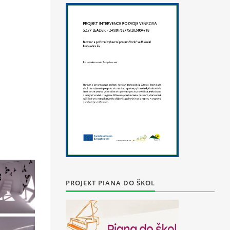
PROJEKT PIANA DO ŠKOL