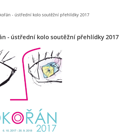
kořán - ústřední kolo soutěžní přehlídky 2017
n - ústřední kolo soutěžní přehlídky 2017