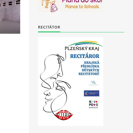
RECITÁTOR