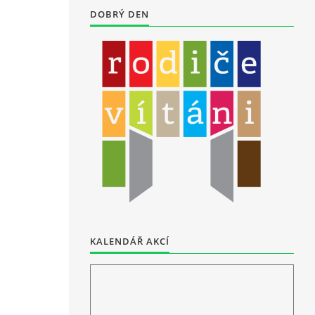
DOBRÝ DEN
KALENDÁŘ AKCÍ