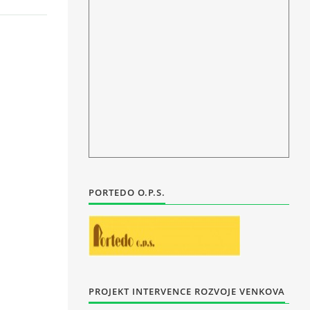
PORTEDO O.P.S.
PROJEKT INTERVENCE ROZVOJE VENKOVA