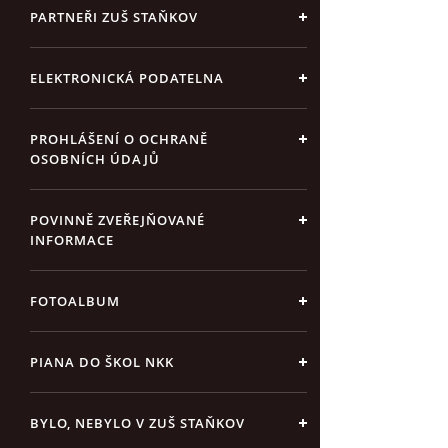
PARTNEŘI ZUŠ STAŇKOV
ELEKTRONICKÁ PODATELNA
PROHLÁŠENÍ O OCHRANĚ
OSOBNÍCH ÚDAJŮ
POVINNĚ ZVEŘEJŇOVANÉ
INFORMACE
FOTOALBUM
PIANA DO ŠKOL NKK
BYLO, NEBYLO V ZUŠ STAŇKOV