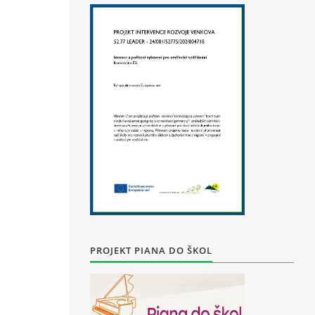
PROJEKT PIANA DO ŠKOL