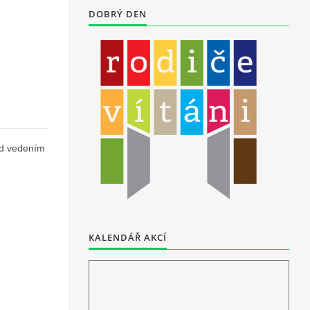
DOBRÝ DEN
od vedením
KALENDÁŘ AKCÍ