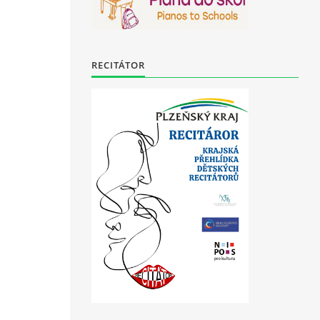
RECITÁTOR