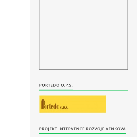
PORTEDO O.P.S.
PROJEKT INTERVENCE ROZVOJE VENKOVA