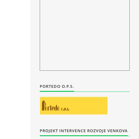
PORTEDO O.P.S.
PROJEKT INTERVENCE ROZVOJE VENKOVA