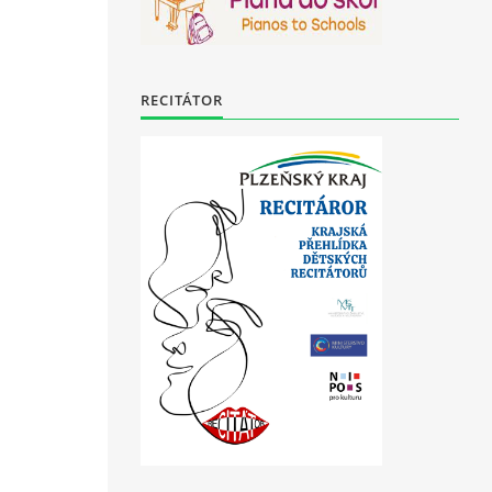
RECITÁTOR