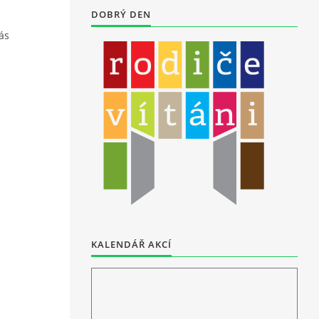
DOBRÝ DEN
ás
KALENDÁŘ AKCÍ