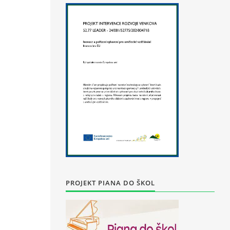
PROJEKT PIANA DO ŠKOL