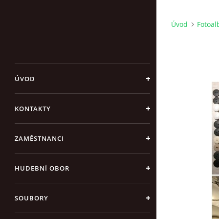
Úvod
Fotoa
ÚVOD
KONTAKTY
ZAMĚSTNANCI
HUDEBNÍ OBOR
SOUBORY