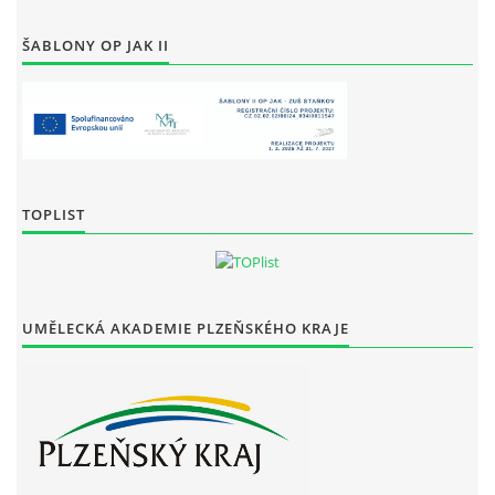
ŠABLONY OP JAK II
TOPLIST
UMĚLECKÁ AKADEMIE PLZEŇSKÉHO KRAJE