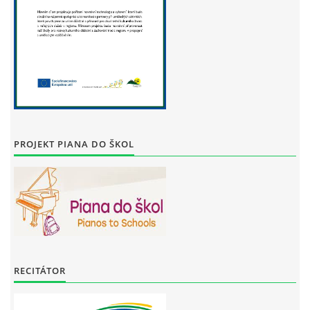
PROJEKT PIANA DO ŠKOL
RECITÁTOR