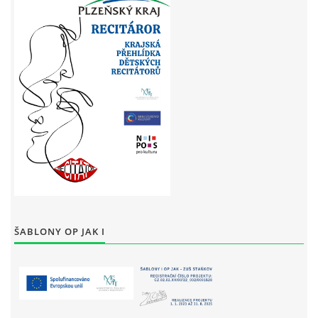
ŠABLONY OP JAK I