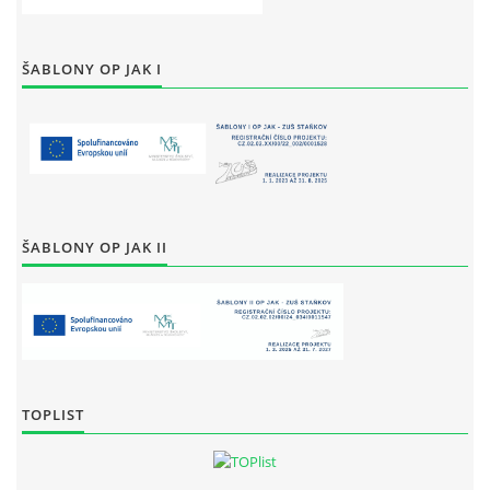
ŠABLONY OP JAK I
ŠABLONY OP JAK II
TOPLIST