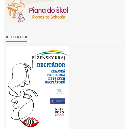
RECITÁTOR