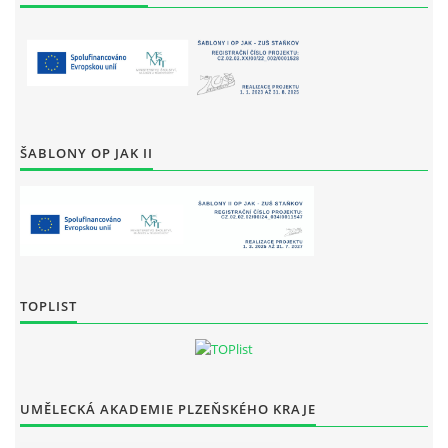
ŠABLONY OP JAK II
TOPLIST
UMĚLECKÁ AKADEMIE PLZEŇSKÉHO KRAJE