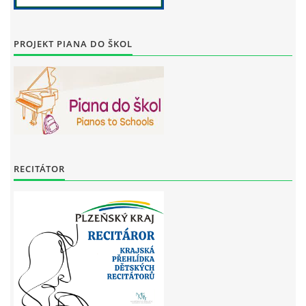
PROJEKT PIANA DO ŠKOL
RECITÁTOR