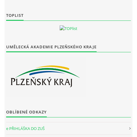
TOPLIST
UMĚLECKÁ AKADEMIE PLZEŇSKÉHO KRAJE
OBLÍBENÉ ODKAZY
e PŘIHLÁŠKA DO ZUŠ