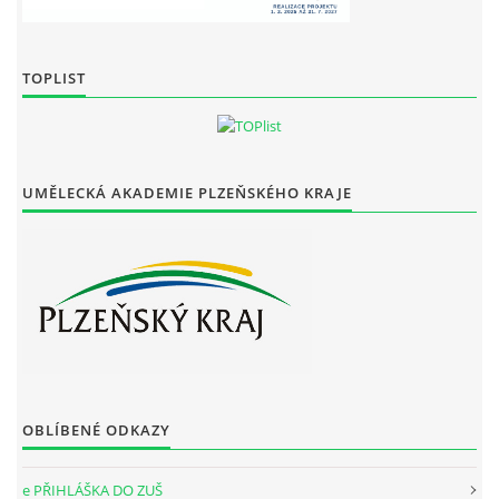
TOPLIST
UMĚLECKÁ AKADEMIE PLZEŇSKÉHO KRAJE
OBLÍBENÉ ODKAZY
e PŘIHLÁŠKA DO ZUŠ