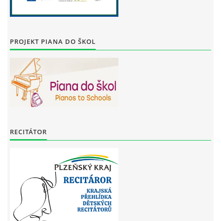
PROJEKT PIANA DO ŠKOL
RECITÁTOR