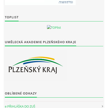
TOPLIST
UMĚLECKÁ AKADEMIE PLZEŇSKÉHO KRAJE
OBLÍBENÉ ODKAZY
e PŘIHLÁŠKA DO ZUŠ