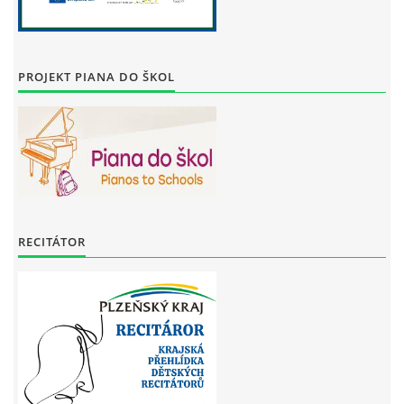
PROJEKT PIANA DO ŠKOL
RECITÁTOR