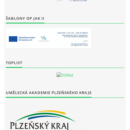
ŠABLONY OP JAK II
TOPLIST
UMĚLECKÁ AKADEMIE PLZEŇSKÉHO KRAJE