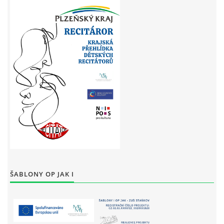
ŠABLONY OP JAK I