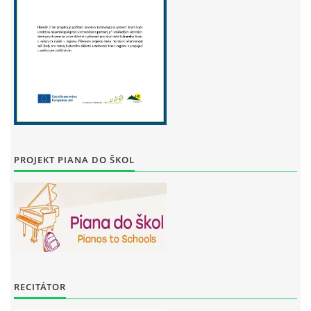
PROJEKT PIANA DO ŠKOL
RECITÁTOR