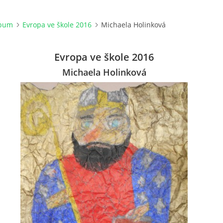
lbum
Evropa ve škole 2016
Michaela Holinková
Evropa ve škole 2016
Michaela Holinková