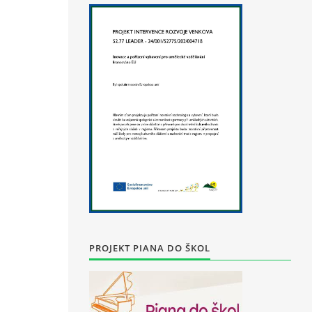
PROJEKT PIANA DO ŠKOL