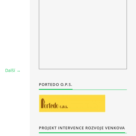
Další →
PORTEDO O.P.S.
PROJEKT INTERVENCE ROZVOJE VENKOVA