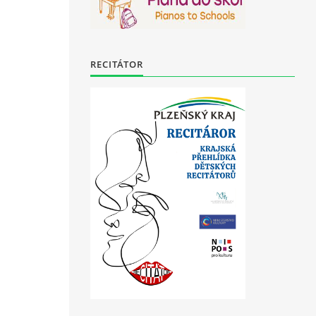
RECITÁTOR