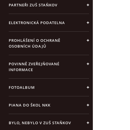
PARTNEŘI ZUŠ STAŇKOV
ELEKTRONICKÁ PODATELNA
PROHLÁŠENÍ O OCHRANĚ
OSOBNÍCH ÚDAJŮ
POVINNĚ ZVEŘEJŇOVANÉ
INFORMACE
FOTOALBUM
PIANA DO ŠKOL NKK
BYLO, NEBYLO V ZUŠ STAŇKOV