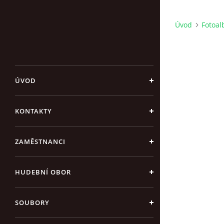
Úvod
Fotoa
ÚVOD
KONTAKTY
ZAMĚSTNANCI
HUDEBNÍ OBOR
SOUBORY