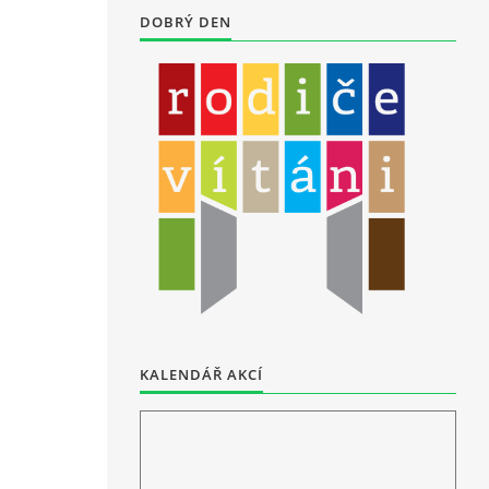
DOBRÝ DEN
KALENDÁŘ AKCÍ