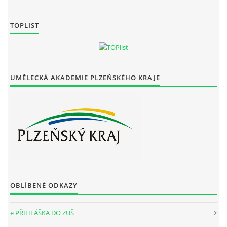
TOPLIST
UMĚLECKÁ AKADEMIE PLZEŇSKÉHO KRAJE
OBLÍBENÉ ODKAZY
e PŘIHLÁŠKA DO ZUŠ