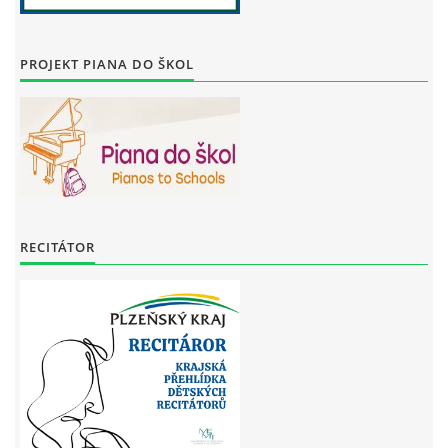
PROJEKT PIANA DO ŠKOL
RECITÁTOR