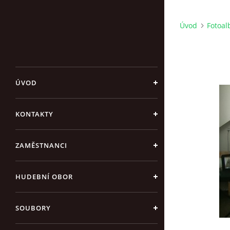
Úvod
Fotoa
ÚVOD
KONTAKTY
ZAMĚSTNANCI
HUDEBNÍ OBOR
SOUBORY