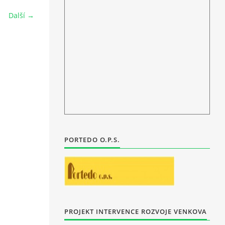
Další →
PORTEDO O.P.S.
PROJEKT INTERVENCE ROZVOJE VENKOVA