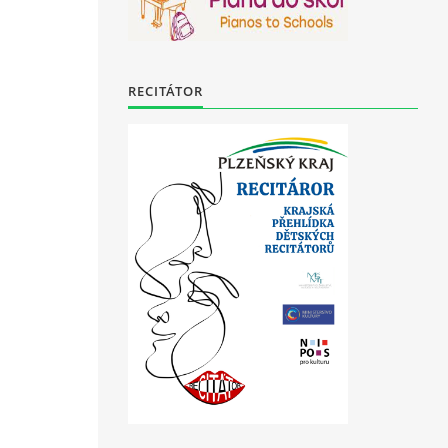
RECITÁTOR