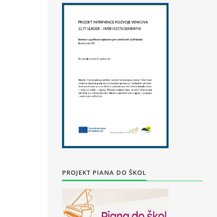
PROJEKT PIANA DO ŠKOL