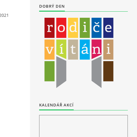
DOBRÝ DEN
 2021
KALENDÁŘ AKCÍ