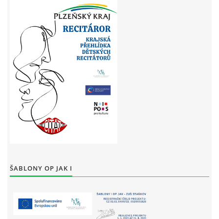
ŠABLONY OP JAK I