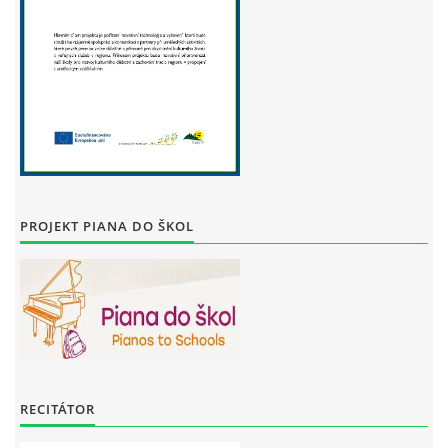
PROJEKT PIANA DO ŠKOL
RECITÁTOR