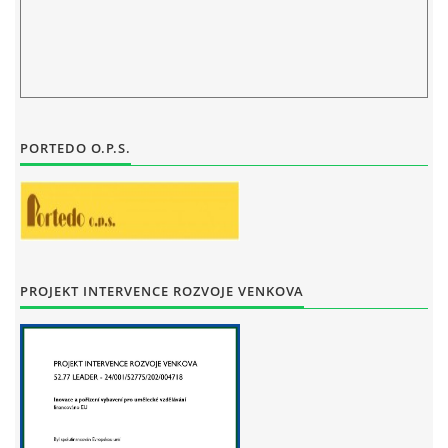
PORTEDO O.P.S.
PROJEKT INTERVENCE ROZVOJE VENKOVA