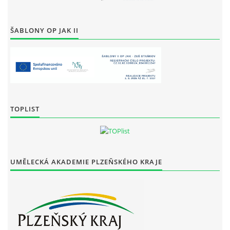
ŠABLONY OP JAK II
TOPLIST
UMĚLECKÁ AKADEMIE PLZEŇSKÉHO KRAJE