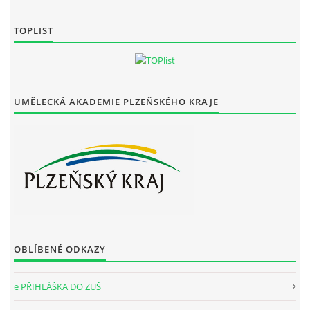
TOPLIST
UMĚLECKÁ AKADEMIE PLZEŇSKÉHO KRAJE
OBLÍBENÉ ODKAZY
e PŘIHLÁŠKA DO ZUŠ