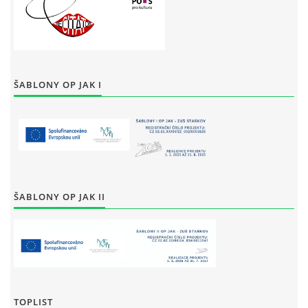
ŠABLONY OP JAK I
ŠABLONY OP JAK II
TOPLIST