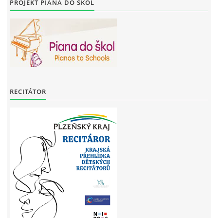
PROJEKT PIANA DO ŠKOL
RECITÁTOR