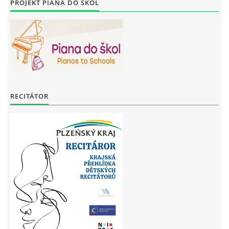
PROJEKT PIANA DO ŠKOL
RECITÁTOR