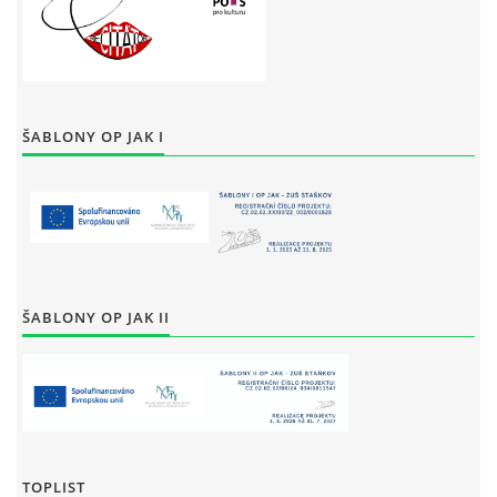
ŠABLONY OP JAK I
ŠABLONY OP JAK II
TOPLIST