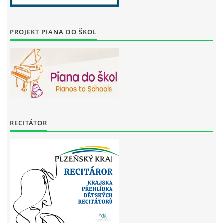
PROJEKT PIANA DO ŠKOL
RECITÁTOR