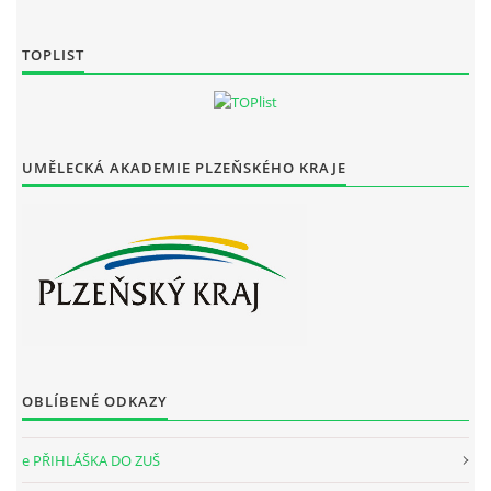
TOPLIST
UMĚLECKÁ AKADEMIE PLZEŇSKÉHO KRAJE
OBLÍBENÉ ODKAZY
e PŘIHLÁŠKA DO ZUŠ