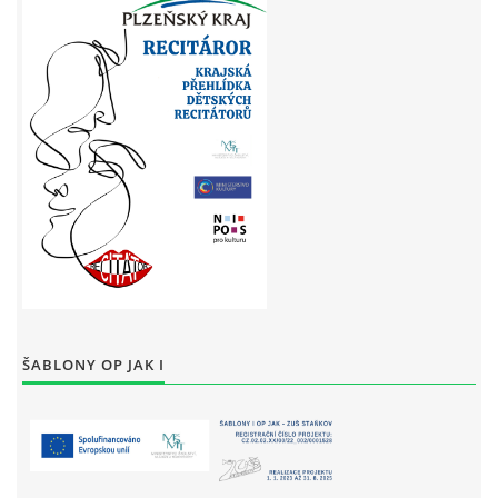
ŠABLONY OP JAK I