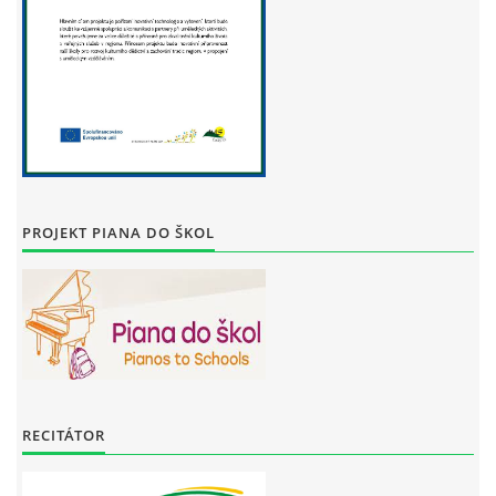
PROJEKT PIANA DO ŠKOL
RECITÁTOR