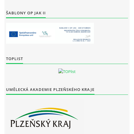
ŠABLONY OP JAK II
TOPLIST
UMĚLECKÁ AKADEMIE PLZEŇSKÉHO KRAJE