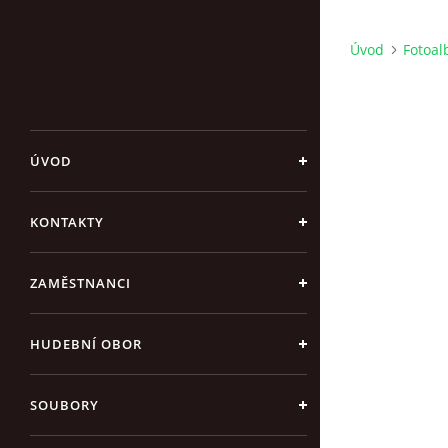
Úvod
Fotoa
ÚVOD
KONTAKTY
ZAMĚSTNANCI
HUDEBNÍ OBOR
SOUBORY