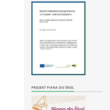
PROJEKT PIANA DO ŠKOL