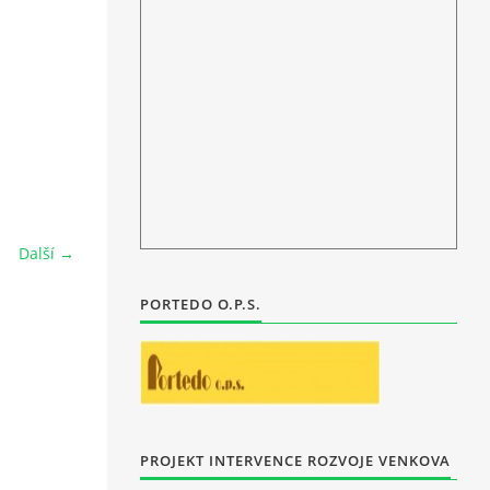
Další →
PORTEDO O.P.S.
PROJEKT INTERVENCE ROZVOJE VENKOVA