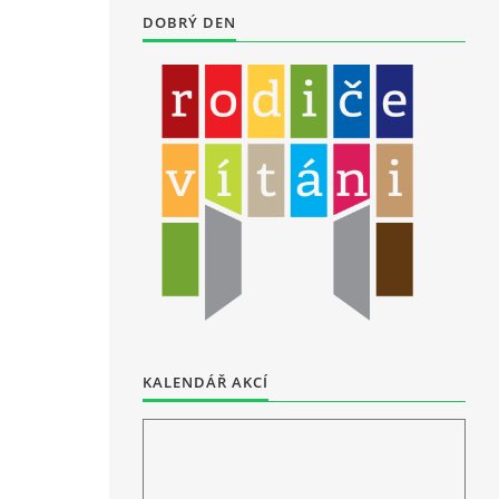
DOBRÝ DEN
KALENDÁŘ AKCÍ