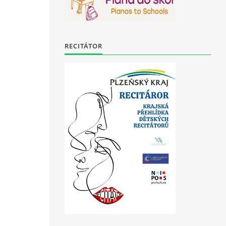
RECITÁTOR