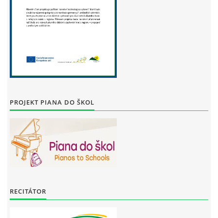
PROJEKT PIANA DO ŠKOL
RECITÁTOR