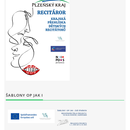
ŠABLONY OP JAK I