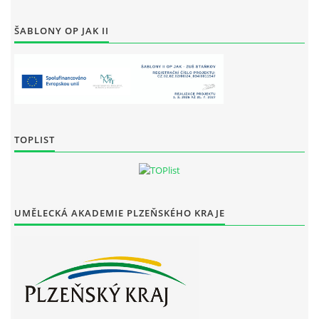
ŠABLONY OP JAK II
TOPLIST
UMĚLECKÁ AKADEMIE PLZEŇSKÉHO KRAJE