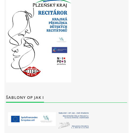
ŠABLONY OP JAK I