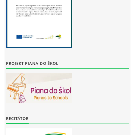
PROJEKT PIANA DO ŠKOL
RECITÁTOR