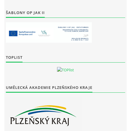
ŠABLONY OP JAK II
TOPLIST
UMĚLECKÁ AKADEMIE PLZEŇSKÉHO KRAJE