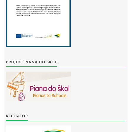
PROJEKT PIANA DO ŠKOL
RECITÁTOR