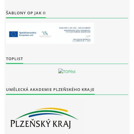
ŠABLONY OP JAK II
TOPLIST
UMĚLECKÁ AKADEMIE PLZEŇSKÉHO KRAJE