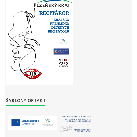
ŠABLONY OP JAK I