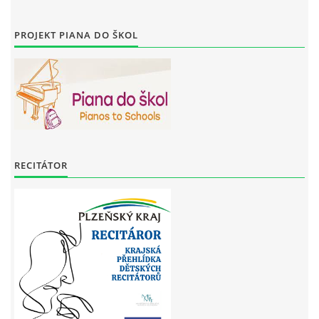
PROJEKT PIANA DO ŠKOL
RECITÁTOR