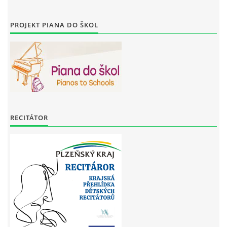
PROJEKT PIANA DO ŠKOL
RECITÁTOR