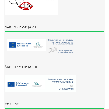
ŠABLONY OP JAK I
ŠABLONY OP JAK II
TOPLIST