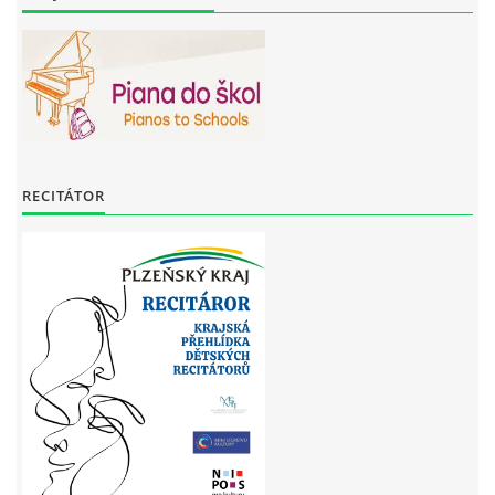
RECITÁTOR