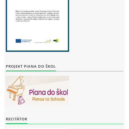
PROJEKT PIANA DO ŠKOL
RECITÁTOR