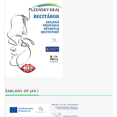
ŠABLONY OP JAK I