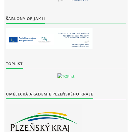
ŠABLONY OP JAK II
TOPLIST
UMĚLECKÁ AKADEMIE PLZEŇSKÉHO KRAJE