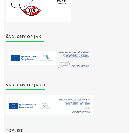
ŠABLONY OP JAK I
ŠABLONY OP JAK II
TOPLIST