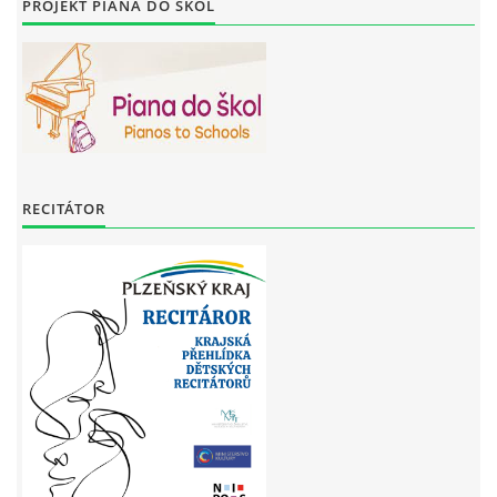
PROJEKT PIANA DO ŠKOL
RECITÁTOR