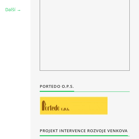
Další →
PORTEDO O.P.S.
PROJEKT INTERVENCE ROZVOJE VENKOVA