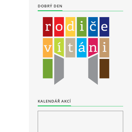
DOBRÝ DEN
KALENDÁŘ AKCÍ