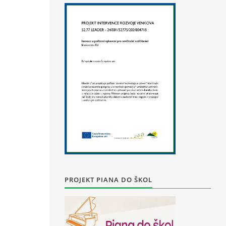
PROJEKT PIANA DO ŠKOL