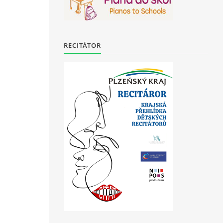
RECITÁTOR