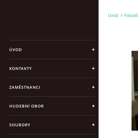
Úvod
Fotoa
ÚVOD
KONTAKTY
ZAMĚSTNANCI
HUDEBNÍ OBOR
SOUBORY