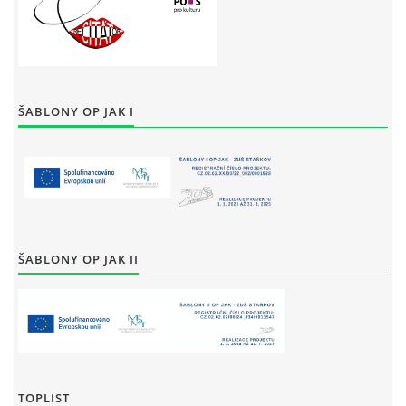
ŠABLONY OP JAK I
ŠABLONY OP JAK II
TOPLIST