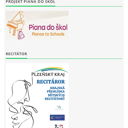
PROJEKT PIANA DO ŠKOL
RECITÁTOR