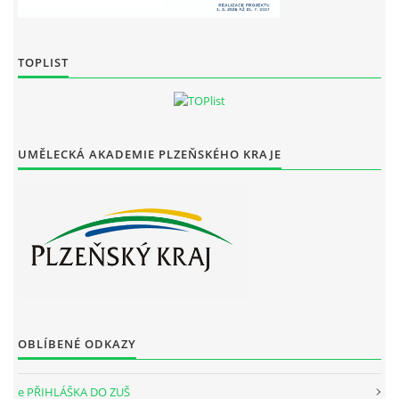
TOPLIST
UMĚLECKÁ AKADEMIE PLZEŇSKÉHO KRAJE
OBLÍBENÉ ODKAZY
e PŘIHLÁŠKA DO ZUŠ