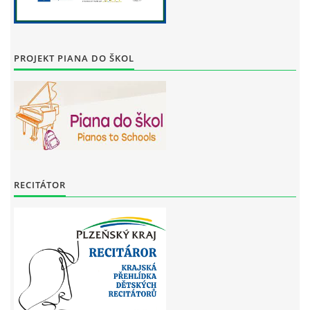
PROJEKT PIANA DO ŠKOL
RECITÁTOR