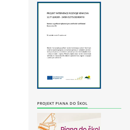
PROJEKT PIANA DO ŠKOL