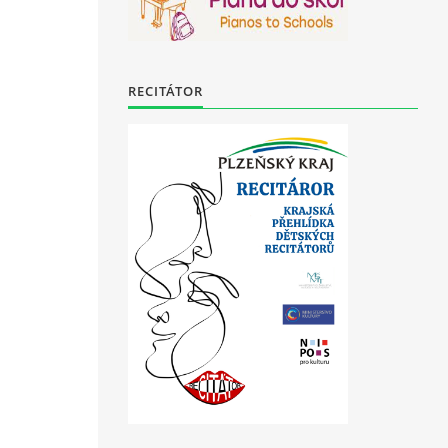
RECITÁTOR