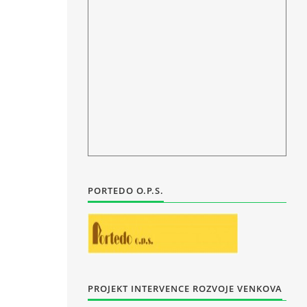
PORTEDO O.P.S.
PROJEKT INTERVENCE ROZVOJE VENKOVA