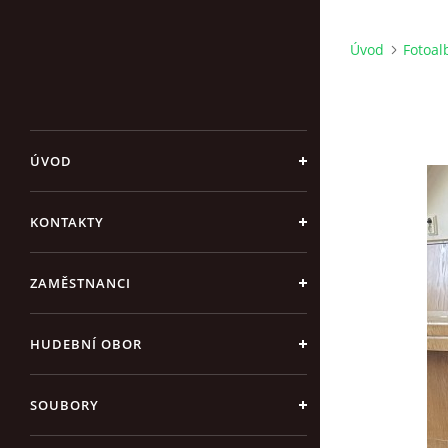
Úvod
Fotoa
ÚVOD
KONTAKTY
ZAMĚSTNANCI
HUDEBNÍ OBOR
SOUBORY