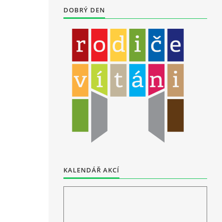
DOBRÝ DEN
KALENDÁŘ AKCÍ