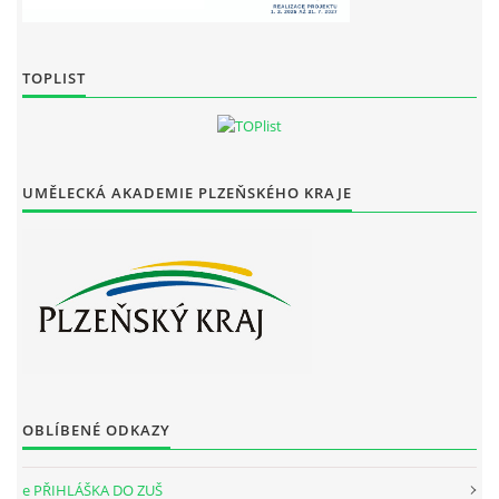
TOPLIST
UMĚLECKÁ AKADEMIE PLZEŇSKÉHO KRAJE
OBLÍBENÉ ODKAZY
e PŘIHLÁŠKA DO ZUŠ