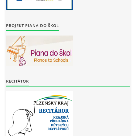
PROJEKT PIANA DO ŠKOL
RECITÁTOR