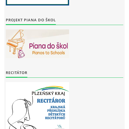
PROJEKT PIANA DO ŠKOL
RECITÁTOR