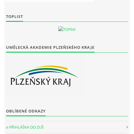
TOPLIST
UMĚLECKÁ AKADEMIE PLZEŇSKÉHO KRAJE
OBLÍBENÉ ODKAZY
e PŘIHLÁŠKA DO ZUŠ