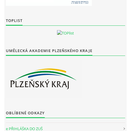
TOPLIST
UMĚLECKÁ AKADEMIE PLZEŇSKÉHO KRAJE
OBLÍBENÉ ODKAZY
e PŘIHLÁŠKA DO ZUŠ