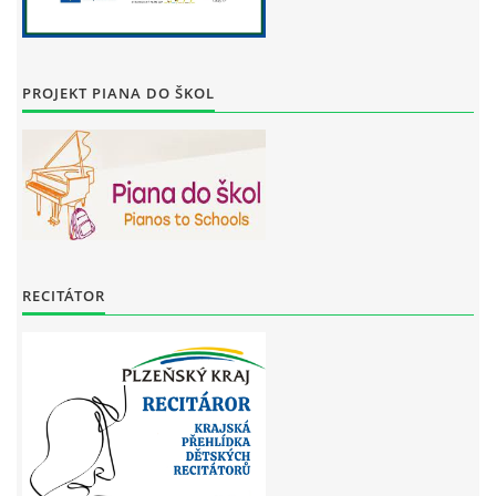
PROJEKT PIANA DO ŠKOL
RECITÁTOR