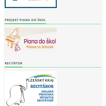
PROJEKT PIANA DO ŠKOL
RECITÁTOR