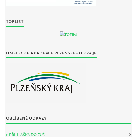
TOPLIST
UMĚLECKÁ AKADEMIE PLZEŇSKÉHO KRAJE
OBLÍBENÉ ODKAZY
e PŘIHLÁŠKA DO ZUŠ