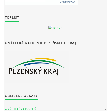
TOPLIST
UMĚLECKÁ AKADEMIE PLZEŇSKÉHO KRAJE
OBLÍBENÉ ODKAZY
e PŘIHLÁŠKA DO ZUŠ