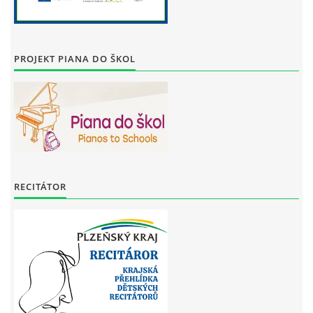
PROJEKT PIANA DO ŠKOL
RECITÁTOR