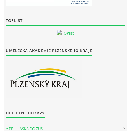
TOPLIST
UMĚLECKÁ AKADEMIE PLZEŇSKÉHO KRAJE
OBLÍBENÉ ODKAZY
e PŘIHLÁŠKA DO ZUŠ