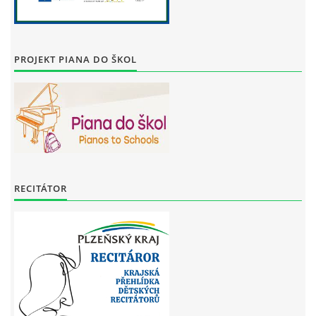
PROJEKT PIANA DO ŠKOL
RECITÁTOR