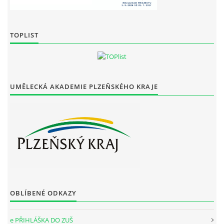
TOPLIST
UMĚLECKÁ AKADEMIE PLZEŇSKÉHO KRAJE
OBLÍBENÉ ODKAZY
e PŘIHLÁŠKA DO ZUŠ