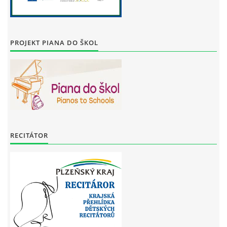
PROJEKT PIANA DO ŠKOL
RECITÁTOR