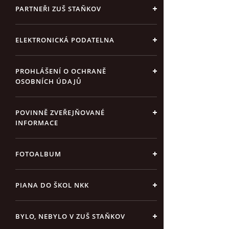
PARTNEŘI ZUŠ STAŇKOV
ELEKTRONICKÁ PODATELNA
PROHLÁŠENÍ O OCHRANĚ
OSOBNÍCH ÚDAJŮ
POVINNĚ ZVEŘEJŇOVANÉ
INFORMACE
FOTOALBUM
PIANA DO ŠKOL NKK
BYLO, NEBYLO V ZUŠ STAŇKOV