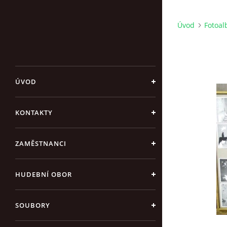
Úvod
Fotoa
ÚVOD
KONTAKTY
ZAMĚSTNANCI
HUDEBNÍ OBOR
SOUBORY