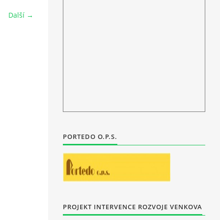
Další →
PORTEDO O.P.S.
PROJEKT INTERVENCE ROZVOJE VENKOVA