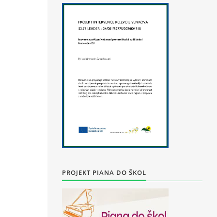
PROJEKT PIANA DO ŠKOL