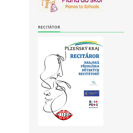
RECITÁTOR