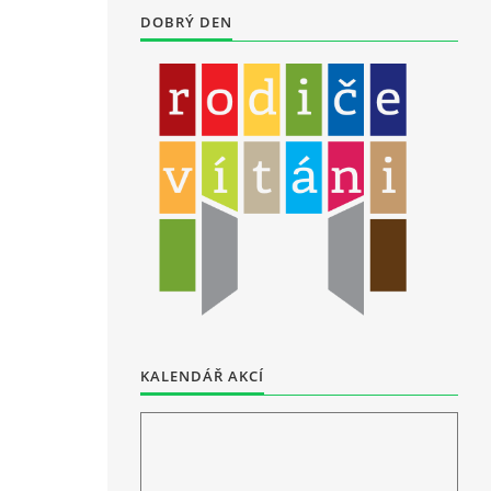
DOBRÝ DEN
KALENDÁŘ AKCÍ