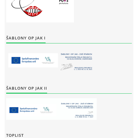
ŠABLONY OP JAK I
ŠABLONY OP JAK II
TOPLIST