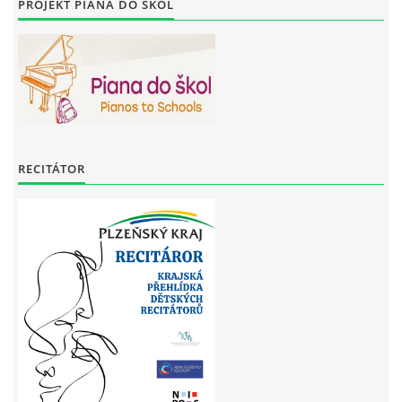
PROJEKT PIANA DO ŠKOL
RECITÁTOR