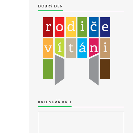
DOBRÝ DEN
KALENDÁŘ AKCÍ