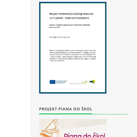
PROJEKT PIANA DO ŠKOL