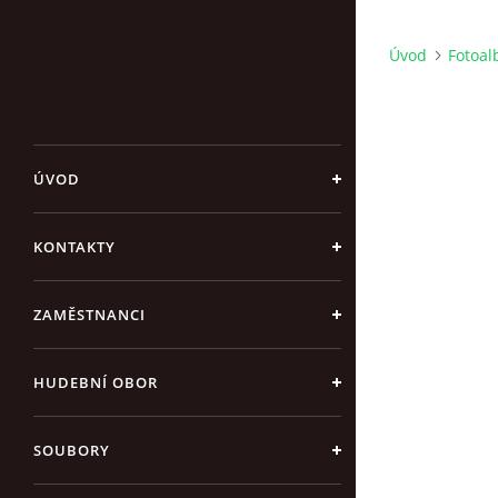
Úvod
Fotoa
ÚVOD
KONTAKTY
ZAMĚSTNANCI
HUDEBNÍ OBOR
SOUBORY