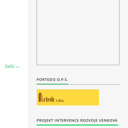
Další →
PORTEDO O.P.S.
PROJEKT INTERVENCE ROZVOJE VENKOVA