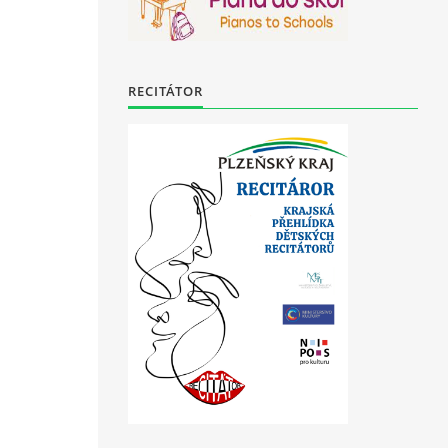
RECITÁTOR